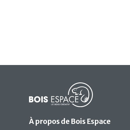
À propos de Bois Espace