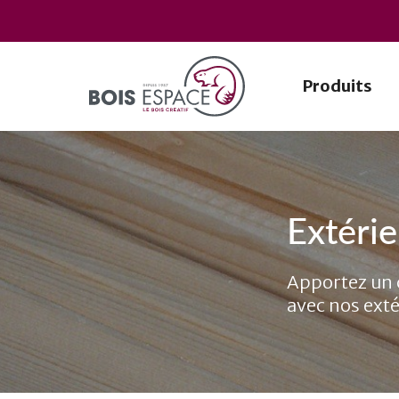
Produits
Extérie
Apportez un c
avec nos exté