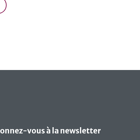
onnez-vous à la newsletter