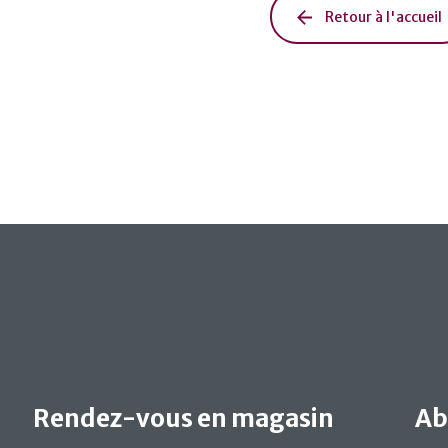
Retour à l'accueil
Rendez-vous en magasin
Ab