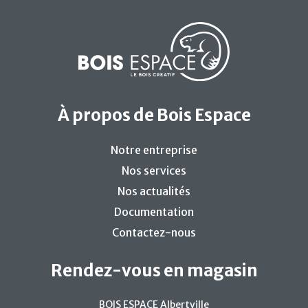
À propos de Bois Espace
Notre entreprise
Nos services
Nos actualités
Documentation
Contactez-nous
Rendez-vous en magasin
BOIS ESPACE Albertville