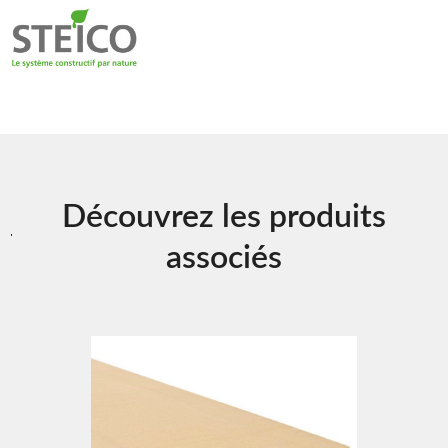
Découvrez les produits
associés