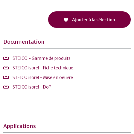
Ajouter à la sélection
Documentation
STEICO - Gamme de produits
STEICO isorel - Fiche technique
STEICO isorel - Mise en oeuvre
STEICO isorel - DoP
Applications