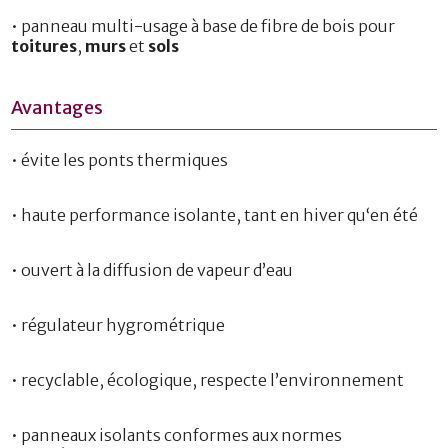
• panneau multi-usage à base de fibre de bois pour
toitures
,
murs
et
sols
Avantages
• évite les ponts thermiques
• haute performance isolante, tant en hiver qu‘en été
• ouvert à la diffusion de vapeur d’eau
• régulateur hygrométrique
• recyclable, écologique, respecte l’environnement
• panneaux isolants conformes aux normes