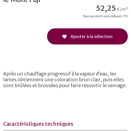
52,25
€/m²
Tous nos tarifs sont indiqués TTC
Ajouter à la sélection
Après un chauffage progressif à la vapeur d’eau, les
lames obtiennent une coloration brun clair, puis elles
sont brûlées et brossées pour faire ressortir le veinage.
Caractéristiques techniques