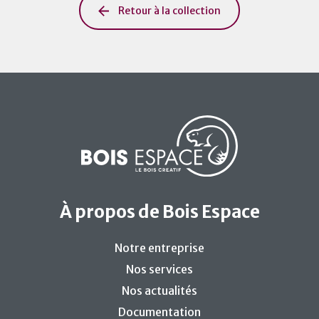
Retour à la collection
À propos de Bois Espace
Notre entreprise
Nos services
Nos actualités
Documentation