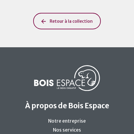
Retour à la collection
À propos de Bois Espace
Notre entreprise
Nos services