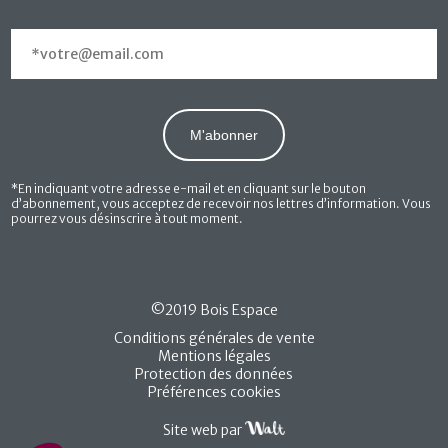
*En indiquant votre adresse e-mail et en cliquant sur le bouton
d’abonnement, vous acceptez de recevoir nos lettres d’information. Vous
pourrez vous désinscrire à tout moment.
©2019 Bois Espace
Conditions générales de vente
Mentions légales
Protection des données
Préférences cookies
Site web par