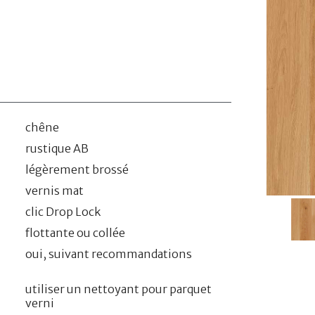
chêne
rustique AB
légèrement brossé
vernis mat
clic Drop Lock
flottante ou collée
oui, suivant recommandations
utiliser un nettoyant pour parquet
verni