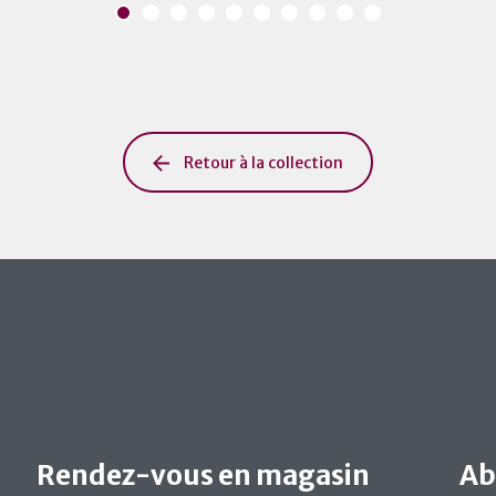
Retour à la collection
Rendez-vous en magasin
Ab