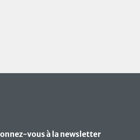
onnez-vous à la newsletter