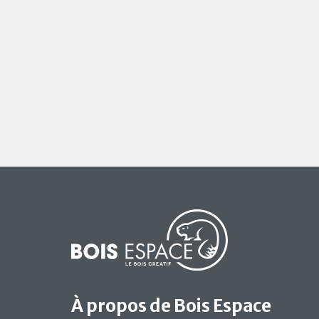
À propos de Bois Espace