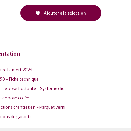
Ajouter à la sélection
ntation
ure Lamett 2024
50 - Fiche technique
 de pose flottante - Système clic
 de pose collée
ctions d'entretien - Parquet verni
tions de garantie