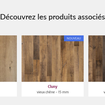
Découvrez les produits associés
NOUVEAU
Cluny
vieux chêne - 15 mm