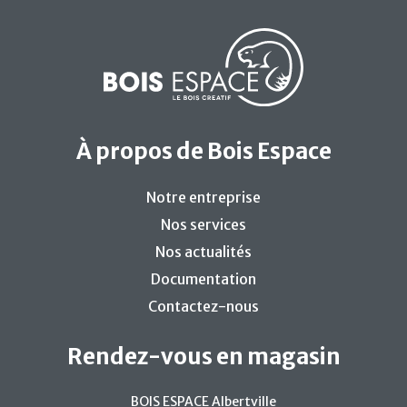
À propos de Bois Espace
Notre entreprise
Nos services
Nos actualités
Documentation
Contactez-nous
Rendez-vous en magasin
BOIS ESPACE Albertville