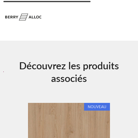
Découvrez les produits
associés
NOUVEAU