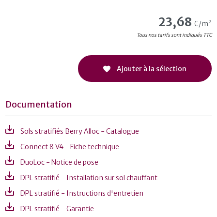
23,68
€/m²
Tous nos tarifs sont indiqués TTC
Ajouter à la sélection
Documentation
Sols stratifiés Berry Alloc - Catalogue
Connect 8 V4 - Fiche technique
DuoLoc - Notice de pose
DPL stratifié - Installation sur sol chauffant
DPL stratifié - Instructions d'entretien
DPL stratifié - Garantie