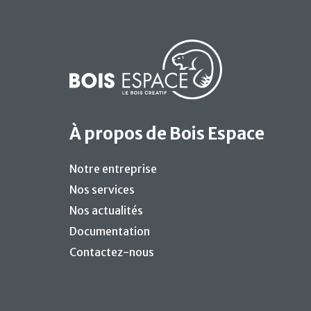
À propos de Bois Espace
Notre entreprise
Nos services
Nos actualités
Documentation
Contactez-nous