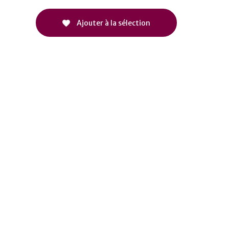
Ajouter à la sélection