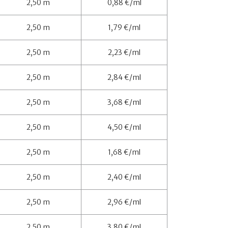
2,50 m
0,88 €/ml
2,50 m
1,79 €/ml
2,50 m
2,23 €/ml
2,50 m
2,84 €/ml
2,50 m
3,68 €/ml
2,50 m
4,50 €/ml
2,50 m
1,68 €/ml
2,50 m
2,40 €/ml
2,50 m
2,96 €/ml
2,50 m
3,80 €/ml