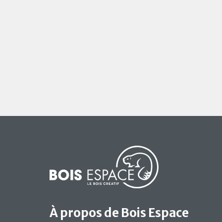
À propos de Bois Espace