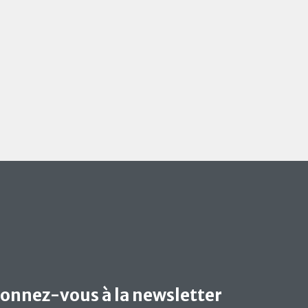
onnez-vous à la newsletter