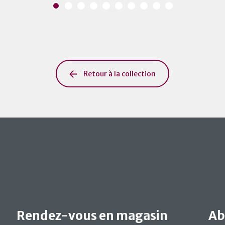
Retour à la collection
Rendez-vous en magasin
Ab