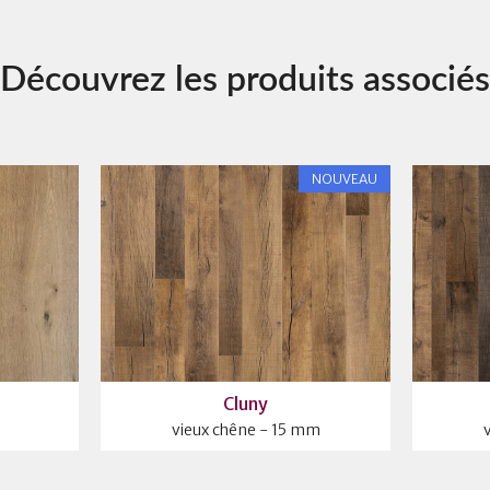
Découvrez les produits associés
NOUVEAU
Cluny
vieux chêne - 15 mm