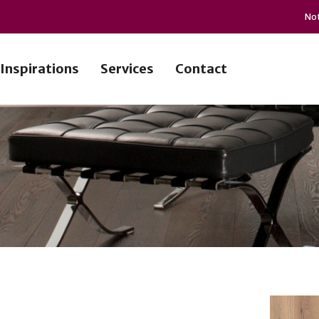
Not
Inspirations
Services
Contact