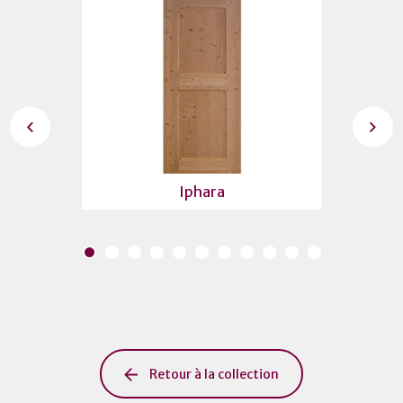
Iphara
Retour à la collection