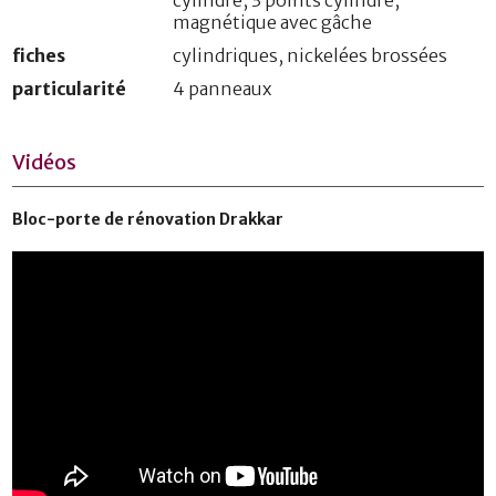
magnétique avec gâche
fiches
cylindriques, nickelées brossées
particularité
4 panneaux
Vidéos
Bloc-porte de rénovation Drakkar