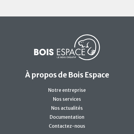
À propos de Bois Espace
Notre entreprise
Nos services
Nos actualités
Documentation
Contactez-nous