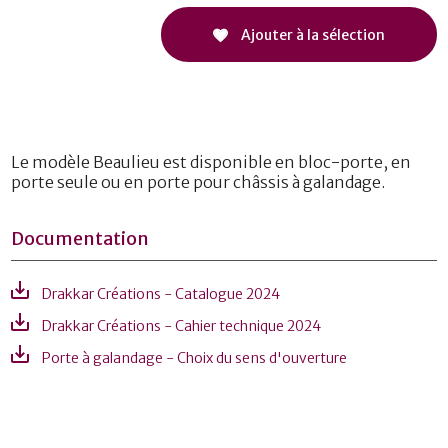
Ajouter à la sélection
Le modèle Beaulieu est disponible en bloc-porte, en
porte seule ou en porte pour châssis à galandage.
Documentation
Drakkar Créations - Catalogue 2024
Drakkar Créations - Cahier technique 2024
Porte à galandage - Choix du sens d'ouverture