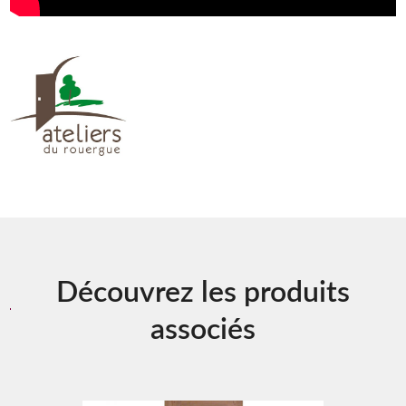
Découvrez les produits
associés