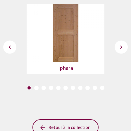
Iphara
Retour à la collection