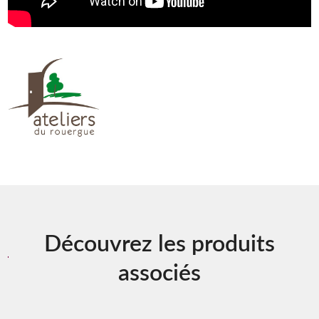
Découvrez les produits
associés