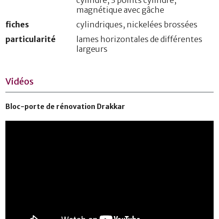
magnétique avec gâche
fiches
cylindriques, nickelées brossées
particularité
lames horizontales de différentes
largeurs
Vidéos
Bloc-porte de rénovation Drakkar