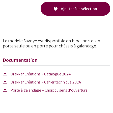
Ajouter à la sélection
Le modèle Savoye est disponible en bloc-porte, en
porte seule ou en porte pour châssis à galandage.
Documentation
Drakkar Créations - Catalogue 2024
Drakkar Créations - Cahier technique 2024
Porte à galandage - Choix du sens d'ouverture