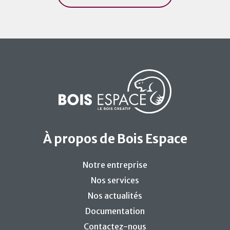
À propos de Bois Espace
Notre entreprise
Nos services
Nos actualités
Documentation
Contactez-nous